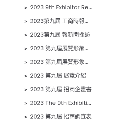
﹥
2023 9th Exhibitor Registration
﹥
2023第九屆 工商時報採訪
﹥
2023第九屆 報新聞採訪
﹥
2023 第九屆展覽形象宣傳短片1
﹥
2023 第九屆展覽形象宣傳影片
﹥
2023 第九屆 展覽介紹
﹥
2023 第九屆 招商企畫書
﹥
2023 The 9th Exhibition Proposal
﹥
2023 第九屆 招商調查表